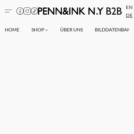
EN
DE
HOME
SHOP
ÜBER UNS
BILDDATENBAN